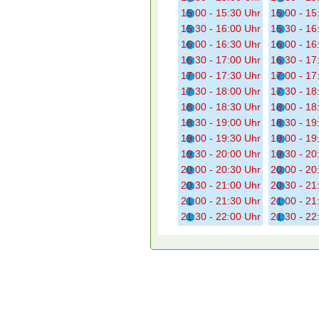
15:00 - 15:30 Uhr
15:00 - 15
15:30 - 16:00 Uhr
15:30 - 16
16:00 - 16:30 Uhr
16:00 - 16
16:30 - 17:00 Uhr
16:30 - 17
17:00 - 17:30 Uhr
17:00 - 17
17:30 - 18:00 Uhr
17:30 - 18
18:00 - 18:30 Uhr
18:00 - 18
18:30 - 19:00 Uhr
18:30 - 19
19:00 - 19:30 Uhr
19:00 - 19
19:30 - 20:00 Uhr
19:30 - 20
20:00 - 20:30 Uhr
20:00 - 20
20:30 - 21:00 Uhr
20:30 - 21
21:00 - 21:30 Uhr
21:00 - 21
21:30 - 22:00 Uhr
21:30 - 22