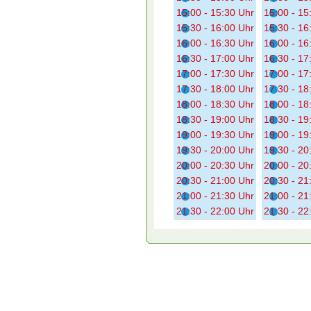
15:00 - 15:30 Uhr
15:00 - 15
15:30 - 16:00 Uhr
15:30 - 16
16:00 - 16:30 Uhr
16:00 - 16
16:30 - 17:00 Uhr
16:30 - 17
17:00 - 17:30 Uhr
17:00 - 17
17:30 - 18:00 Uhr
17:30 - 18
18:00 - 18:30 Uhr
18:00 - 18
18:30 - 19:00 Uhr
18:30 - 19
19:00 - 19:30 Uhr
19:00 - 19
19:30 - 20:00 Uhr
19:30 - 20
20:00 - 20:30 Uhr
20:00 - 20
20:30 - 21:00 Uhr
20:30 - 21
21:00 - 21:30 Uhr
21:00 - 21
21:30 - 22:00 Uhr
21:30 - 22