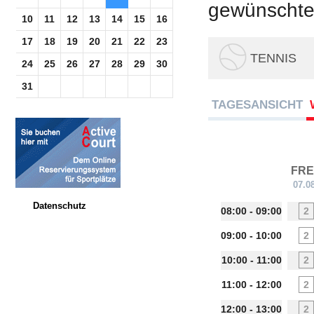
gewünschte 
10
11
12
13
14
15
16
17
18
19
20
21
22
23
TENNIS
24
25
26
27
28
29
30
31
TAGESANSICHT
FRE
07.0
Datenschutz
08:00 - 09:00
2
09:00 - 10:00
2
10:00 - 11:00
2
11:00 - 12:00
2
12:00 - 13:00
2