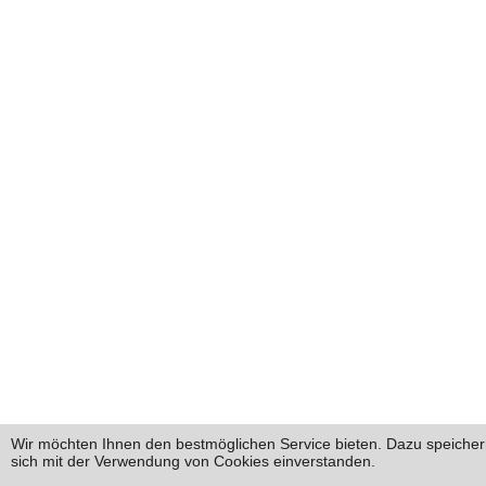
Wir möchten Ihnen den bestmöglichen Service bieten. Dazu speichern
sich mit der Verwendung von Cookies einverstanden.