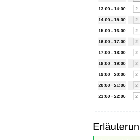
13:00 - 14:00
2
14:00 - 15:00
2
15:00 - 16:00
2
16:00 - 17:00
2
17:00 - 18:00
2
18:00 - 19:00
2
19:00 - 20:00
2
20:00 - 21:00
2
21:00 - 22:00
2
Erläuteru