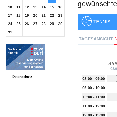
gewünschte 
10
11
12
13
14
15
16
17
18
19
20
21
22
23
TENNIS
24
25
26
27
28
29
30
31
TAGESANSICHT
SA
08.
Datenschutz
08:00 - 09:00
09:00 - 10:00
10:00 - 11:00
11:00 - 12:00
12:00 - 13:00