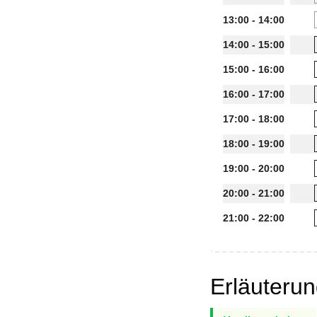
13:00 - 14:00
14:00 - 15:00
15:00 - 16:00
16:00 - 17:00
17:00 - 18:00
18:00 - 19:00
19:00 - 20:00
20:00 - 21:00
21:00 - 22:00
Erläuteru