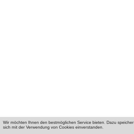
Wir möchten Ihnen den bestmöglichen Service bieten. Dazu speichern
sich mit der Verwendung von Cookies einverstanden.