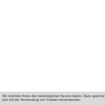
Wir möchten Ihnen den bestmöglichen Service bieten. Dazu speichern
sich mit der Verwendung von Cookies einverstanden.