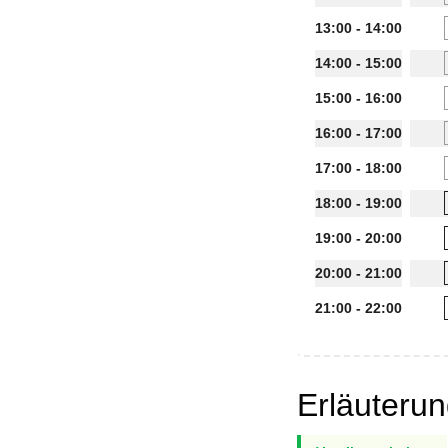
13:00 - 14:00
14:00 - 15:00
15:00 - 16:00
16:00 - 17:00
17:00 - 18:00
18:00 - 19:00
19:00 - 20:00
20:00 - 21:00
21:00 - 22:00
Erläuteru