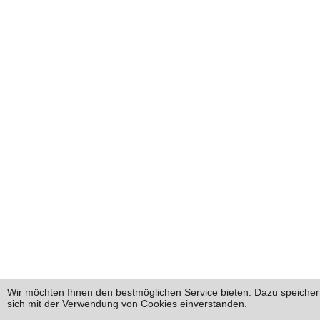
Wir möchten Ihnen den bestmöglichen Service bieten. Dazu speichern
sich mit der Verwendung von Cookies einverstanden.