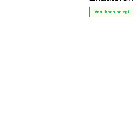
Von Ihnen belegt