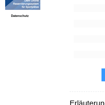
Datenschutz
Erläuteru