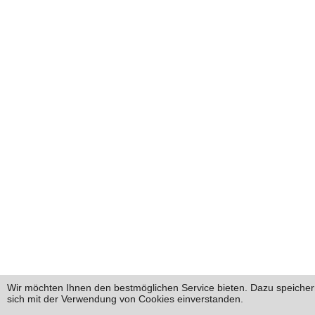
Wir möchten Ihnen den bestmöglichen Service bieten. Dazu speichern
sich mit der Verwendung von Cookies einverstanden.