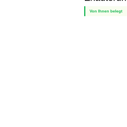
Von Ihnen belegt