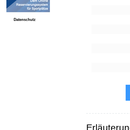
Datenschutz
Erläuteru