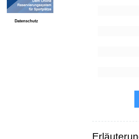
Datenschutz
Erläuteru