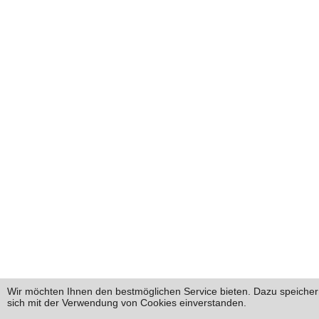
Wir möchten Ihnen den bestmöglichen Service bieten. Dazu speichern
sich mit der Verwendung von Cookies einverstanden.