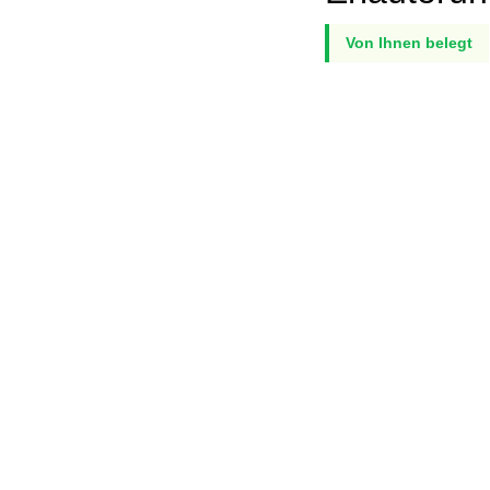
Von Ihnen belegt