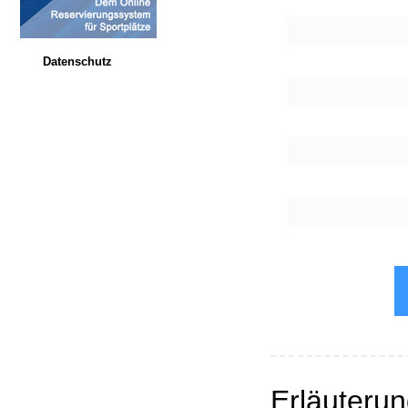
Datenschutz
Erläuteru