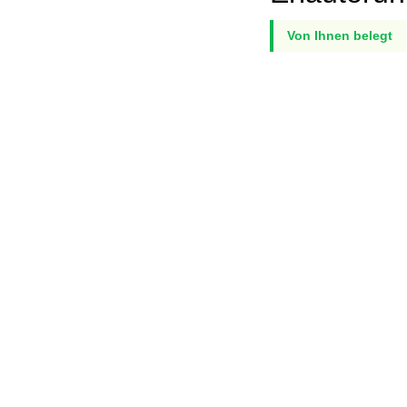
Von Ihnen belegt