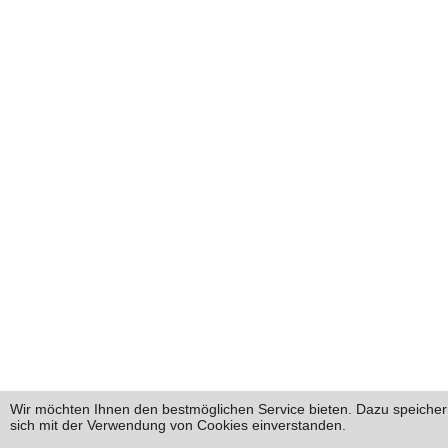
Wir möchten Ihnen den bestmöglichen Service bieten. Dazu speichern
sich mit der Verwendung von Cookies einverstanden.