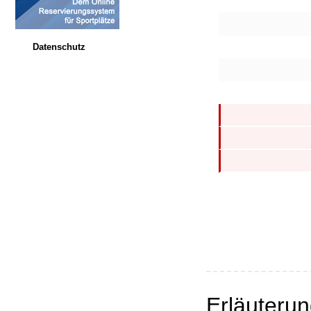
Datenschutz
Erläuteru