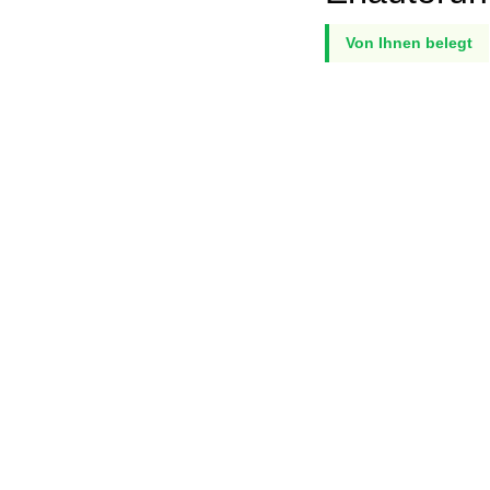
Von Ihnen belegt