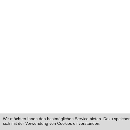
Wir möchten Ihnen den bestmöglichen Service bieten. Dazu speichern
sich mit der Verwendung von Cookies einverstanden.