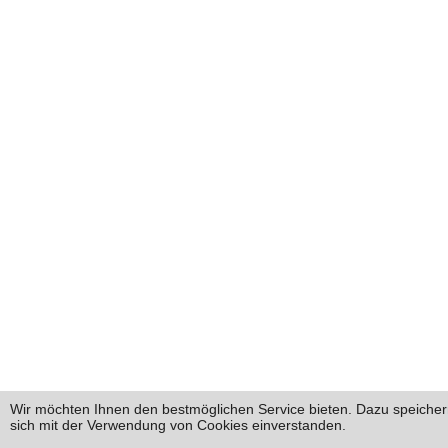
Wir möchten Ihnen den bestmöglichen Service bieten. Dazu speichern
sich mit der Verwendung von Cookies einverstanden.