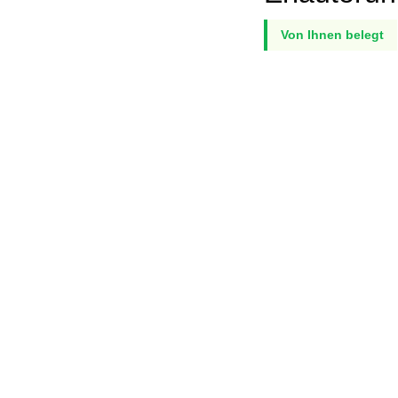
Von Ihnen belegt