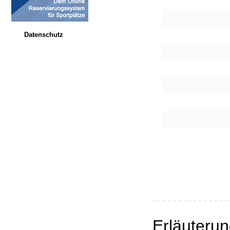
Datenschutz
Erläuteru