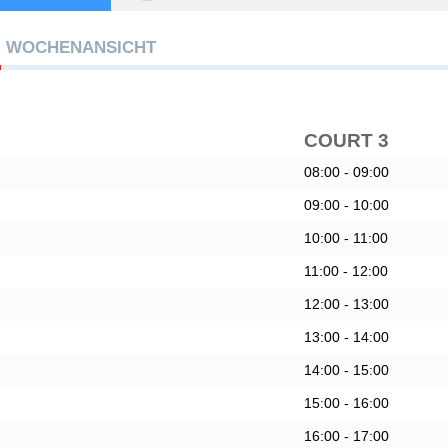
WOCHENANSICHT
COURT 3
08:00 - 09:00
09:00 - 10:00
10:00 - 11:00
11:00 - 12:00
12:00 - 13:00
13:00 - 14:00
14:00 - 15:00
15:00 - 16:00
16:00 - 17:00