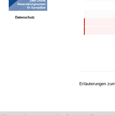
Datenschutz
Erläuterungen zum