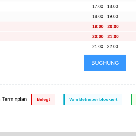
17:00 - 18:00
18:00 - 19:00
19:00 - 20:00
20:00 - 21:00
21:00 - 22:00
 Terminplan
Belegt
Vom Betreiber blockiert