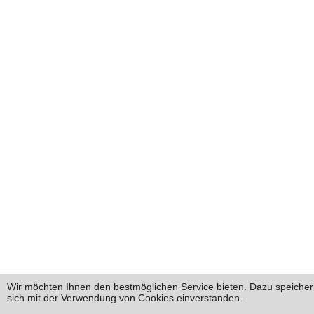
Wir möchten Ihnen den bestmöglichen Service bieten. Dazu speichern
sich mit der Verwendung von Cookies einverstanden.