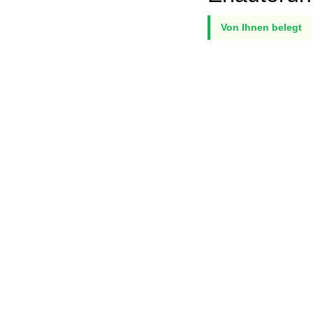
Von Ihnen belegt