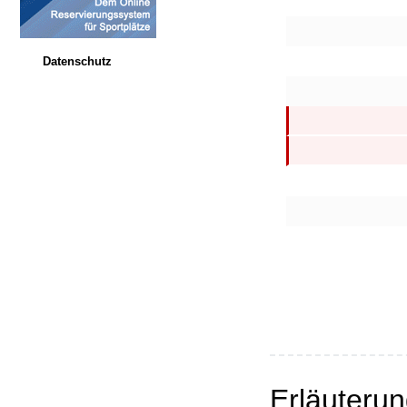
Datenschutz
Erläuteru