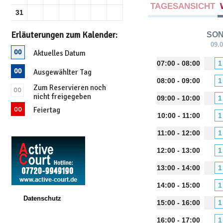
TAGESANSICHT
31
Erläuterungen zum Kalender:
SO
09.
Aktuelles Datum
07:00 - 08:00
1
Ausgewählter Tag
08:00 - 09:00
1
Zum Reservieren noch
nicht freigegeben
09:00 - 10:00
1
Feiertag
10:00 - 11:00
1
11:00 - 12:00
1
12:00 - 13:00
1
13:00 - 14:00
1
14:00 - 15:00
1
Datenschutz
15:00 - 16:00
1
16:00 - 17:00
1