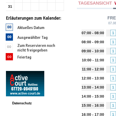
TAGESANSICHT
31
Erläuterungen zum Kalender:
FRE
07.0
Aktuelles Datum
07:00 - 08:00
1
Ausgewählter Tag
08:00 - 09:00
1
Zum Reservieren noch
nicht freigegeben
09:00 - 10:00
1
Feiertag
10:00 - 11:00
1
11:00 - 12:00
1
12:00 - 13:00
1
13:00 - 14:00
1
14:00 - 15:00
1
Datenschutz
15:00 - 16:00
1
16:00 - 17:00
1