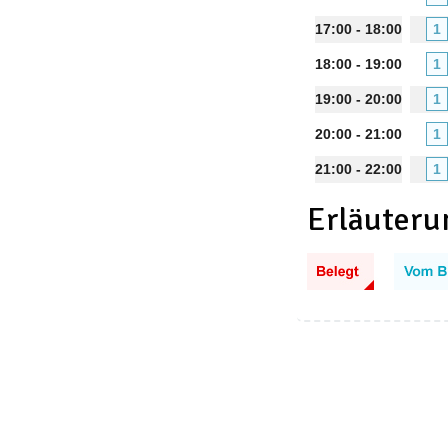
17:00 - 18:00
1
18:00 - 19:00
1
19:00 - 20:00
1
20:00 - 21:00
1
21:00 - 22:00
1
Erläuteru