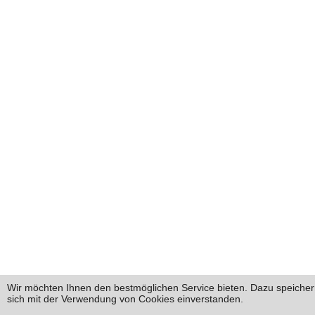
Wir möchten Ihnen den bestmöglichen Service bieten. Dazu speichern
sich mit der Verwendung von Cookies einverstanden.