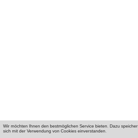
Wir möchten Ihnen den bestmöglichen Service bieten. Dazu speichern
sich mit der Verwendung von Cookies einverstanden.