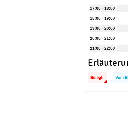
17:00 - 18:00
18:00 - 19:00
19:00 - 20:00
20:00 - 21:00
21:00 - 22:00
Erläuteru