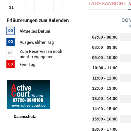
TAGESANSICHT
31
Erläuterungen zum Kalender:
DO
0
Aktuelles Datum
07:00 - 08:00
Ausgewählter Tag
08:00 - 09:00
Zum Reservieren noch
nicht freigegeben
09:00 - 10:00
Feiertag
10:00 - 11:00
11:00 - 12:00
12:00 - 13:00
13:00 - 14:00
14:00 - 15:00
Datenschutz
15:00 - 16:00
16:00 - 17:00