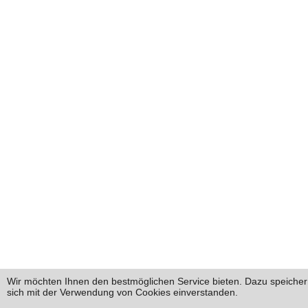
Wir möchten Ihnen den bestmöglichen Service bieten. Dazu speichern
sich mit der Verwendung von Cookies einverstanden.