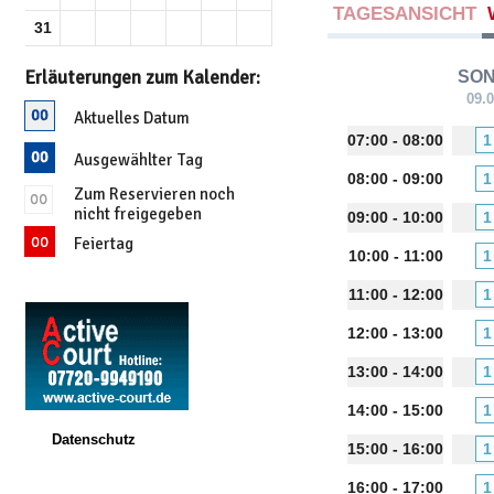
TAGESANSICHT
31
Erläuterungen zum Kalender:
SO
09.
Aktuelles Datum
07:00 - 08:00
1
Ausgewählter Tag
08:00 - 09:00
1
Zum Reservieren noch
nicht freigegeben
09:00 - 10:00
1
Feiertag
10:00 - 11:00
1
11:00 - 12:00
1
12:00 - 13:00
1
13:00 - 14:00
1
14:00 - 15:00
1
Datenschutz
15:00 - 16:00
1
16:00 - 17:00
1