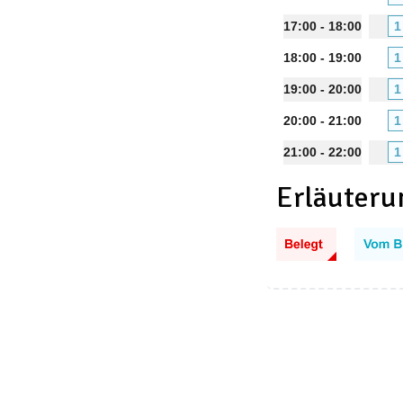
17:00 - 18:00
1
18:00 - 19:00
1
19:00 - 20:00
1
20:00 - 21:00
1
21:00 - 22:00
1
Erläuteru