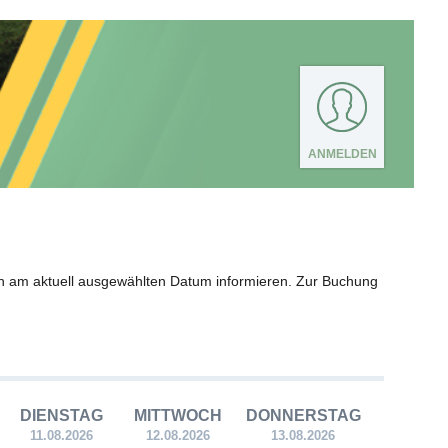
ANMELDEN
n am aktuell ausgewählten Datum informieren. Zur Buchung
DIENSTAG
MITTWOCH
DONNERSTAG
11.08.2026
12.08.2026
13.08.2026