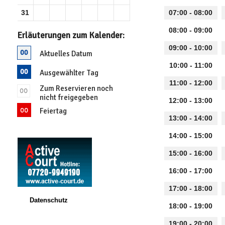
31
07:00 - 08:00
08:00 - 09:00
Erläuterungen zum Kalender:
09:00 - 10:00
Aktuelles Datum
10:00 - 11:00
Ausgewählter Tag
11:00 - 12:00
Zum Reservieren noch
nicht freigegeben
12:00 - 13:00
Feiertag
13:00 - 14:00
14:00 - 15:00
15:00 - 16:00
16:00 - 17:00
17:00 - 18:00
Datenschutz
18:00 - 19:00
19:00 - 20:00