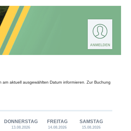
ANMELDEN
n am aktuell ausgewählten Datum informieren. Zur Buchung
DONNERSTAG
FREITAG
SAMSTAG
13.08.2026
14.08.2026
15.08.2026