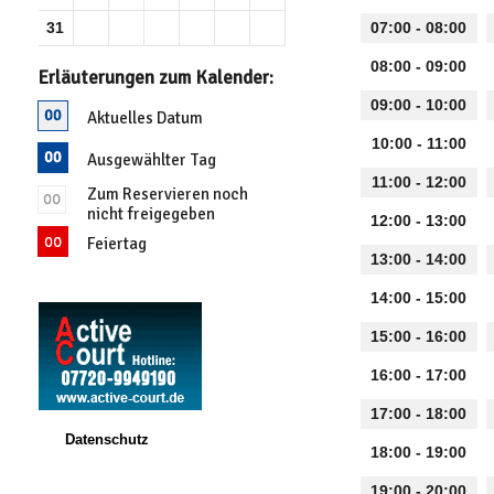
31
07:00 - 08:00
08:00 - 09:00
Erläuterungen zum Kalender:
09:00 - 10:00
Aktuelles Datum
10:00 - 11:00
Ausgewählter Tag
11:00 - 12:00
Zum Reservieren noch
nicht freigegeben
12:00 - 13:00
Feiertag
13:00 - 14:00
14:00 - 15:00
15:00 - 16:00
16:00 - 17:00
17:00 - 18:00
Datenschutz
18:00 - 19:00
19:00 - 20:00