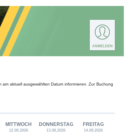
ANMELDEN
n am aktuell ausgewählten Datum informieren. Zur Buchung
MITTWOCH
DONNERSTAG
FREITAG
12.08.2026
13.08.2026
14.08.2026