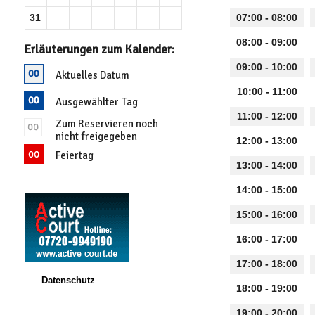
31
07:00 - 08:00
08:00 - 09:00
Erläuterungen zum Kalender:
09:00 - 10:00
Aktuelles Datum
10:00 - 11:00
Ausgewählter Tag
11:00 - 12:00
Zum Reservieren noch
nicht freigegeben
12:00 - 13:00
Feiertag
13:00 - 14:00
14:00 - 15:00
15:00 - 16:00
16:00 - 17:00
17:00 - 18:00
Datenschutz
18:00 - 19:00
19:00 - 20:00