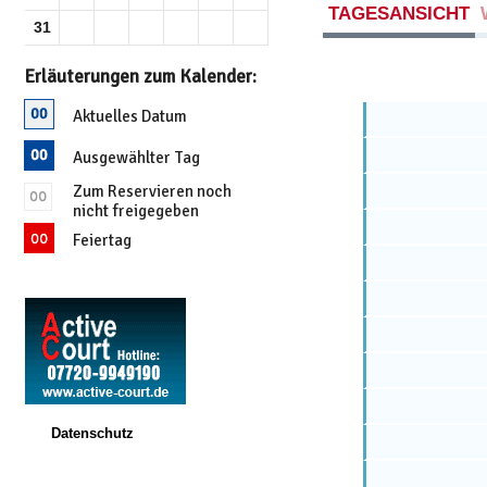
TAGESANSICHT
31
Erläuterungen zum Kalender:
Aktuelles Datum
Ausgewählter Tag
Zum Reservieren noch
nicht freigegeben
Feiertag
Datenschutz