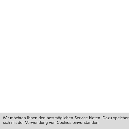
Wir möchten Ihnen den bestmöglichen Service bieten. Dazu speichern
sich mit der Verwendung von Cookies einverstanden.