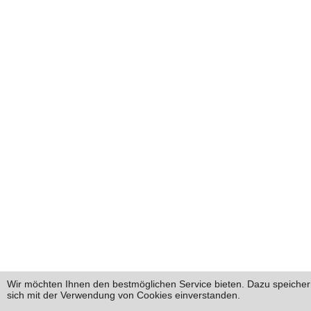
Wir möchten Ihnen den bestmöglichen Service bieten. Dazu speichern
sich mit der Verwendung von Cookies einverstanden.