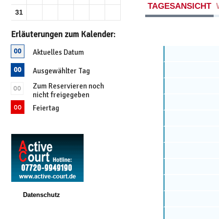
TAGESANSICHT
31
Erläuterungen zum Kalender:
Aktuelles Datum
Ausgewählter Tag
Zum Reservieren noch
nicht freigegeben
Feiertag
Datenschutz