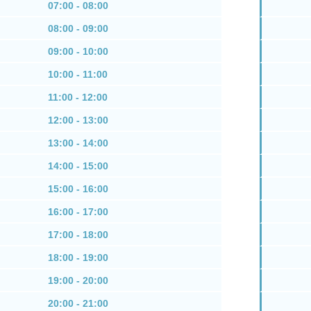
07:00 - 08:00
08:00 - 09:00
09:00 - 10:00
10:00 - 11:00
11:00 - 12:00
12:00 - 13:00
13:00 - 14:00
14:00 - 15:00
15:00 - 16:00
16:00 - 17:00
17:00 - 18:00
18:00 - 19:00
19:00 - 20:00
20:00 - 21:00