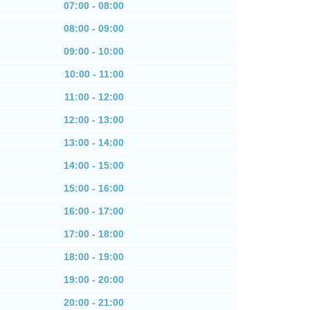
07:00 - 08:00
08:00 - 09:00
09:00 - 10:00
10:00 - 11:00
11:00 - 12:00
12:00 - 13:00
13:00 - 14:00
14:00 - 15:00
15:00 - 16:00
16:00 - 17:00
17:00 - 18:00
18:00 - 19:00
19:00 - 20:00
20:00 - 21:00