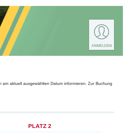
ANMELDEN
n am aktuell ausgewählten Datum informieren. Zur Buchung
PLATZ 2