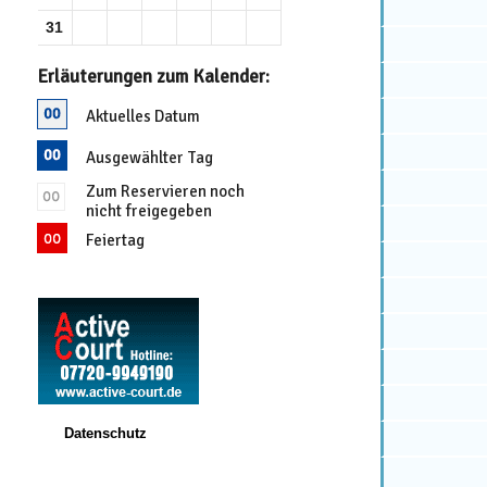
31
Erläuterungen zum Kalender:
Aktuelles Datum
Ausgewählter Tag
Zum Reservieren noch
nicht freigegeben
Feiertag
Datenschutz