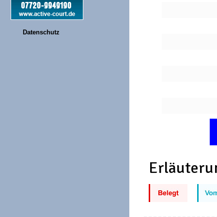
Datenschutz
Erläuteru