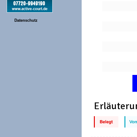
Datenschutz
Erläuteru