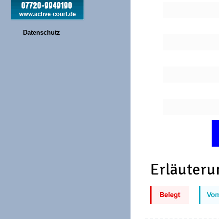
Datenschutz
Erläuteru