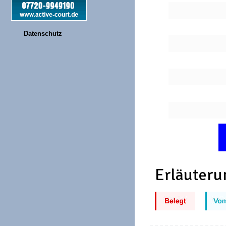
Datenschutz
Erläuteru