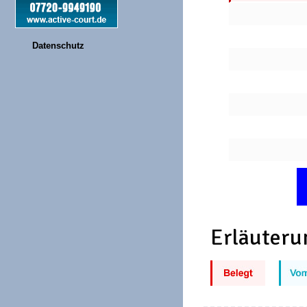
Datenschutz
Erläuteru