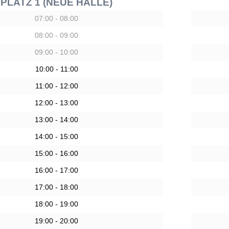
PLATZ 1 (NEUE HALLE)
07:00 - 08:00
08:00 - 09:00
09:00 - 10:00
10:00 - 11:00
11:00 - 12:00
12:00 - 13:00
13:00 - 14:00
14:00 - 15:00
15:00 - 16:00
16:00 - 17:00
17:00 - 18:00
18:00 - 19:00
19:00 - 20:00