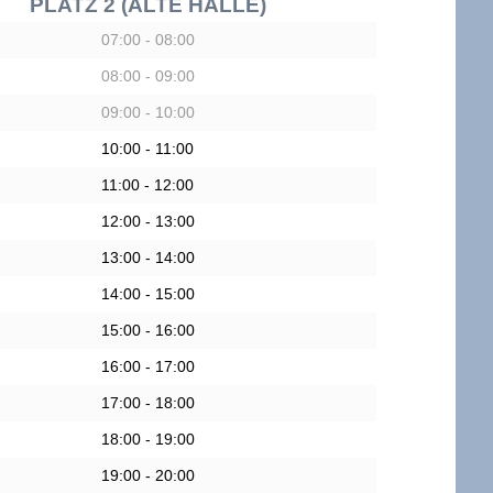
PLATZ 2 (ALTE HALLE)
07:00 - 08:00
08:00 - 09:00
09:00 - 10:00
10:00 - 11:00
11:00 - 12:00
12:00 - 13:00
13:00 - 14:00
14:00 - 15:00
15:00 - 16:00
16:00 - 17:00
17:00 - 18:00
18:00 - 19:00
19:00 - 20:00