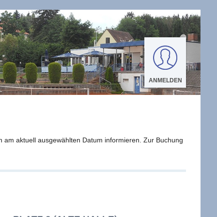
ANMELDEN
n am aktuell ausgewählten Datum informieren. Zur Buchung