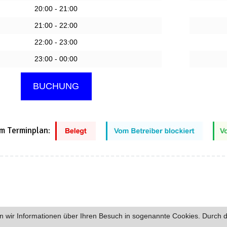
20:00 - 21:00
21:00 - 22:00
22:00 - 23:00
23:00 - 00:00
m Terminplan:
 wir Informationen über Ihren Besuch in sogenannte Cookies. Durch d