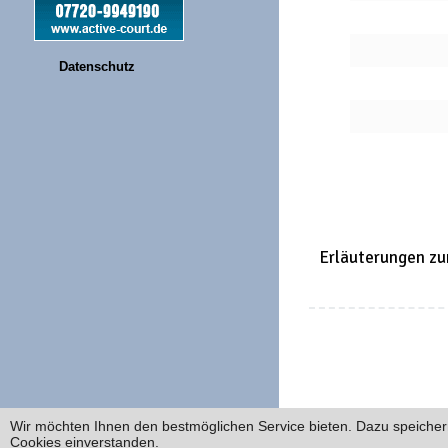
Datenschutz
Erläuterungen zu
Wir möchten Ihnen den bestmöglichen Service bieten. Dazu speichern
Cookies einverstanden.