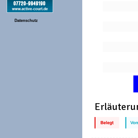
Datenschutz
Erläuteru