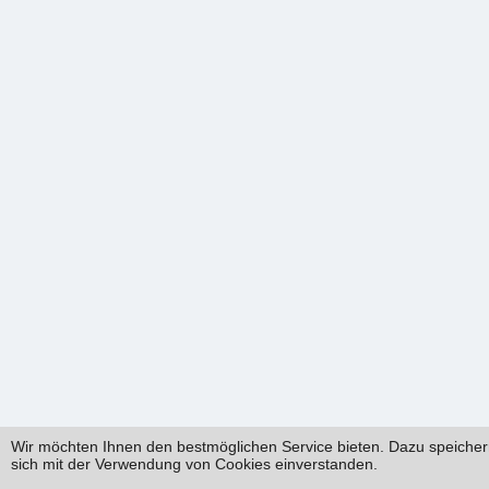
Wir möchten Ihnen den bestmöglichen Service bieten. Dazu speichern
sich mit der Verwendung von Cookies einverstanden.