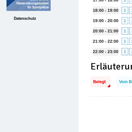
17:00 - 18:00
1
18:00 - 19:00
1
Datenschutz
19:00 - 20:00
1
20:00 - 21:00
1
21:00 - 22:00
1
22:00 - 23:00
1
Erläuteru