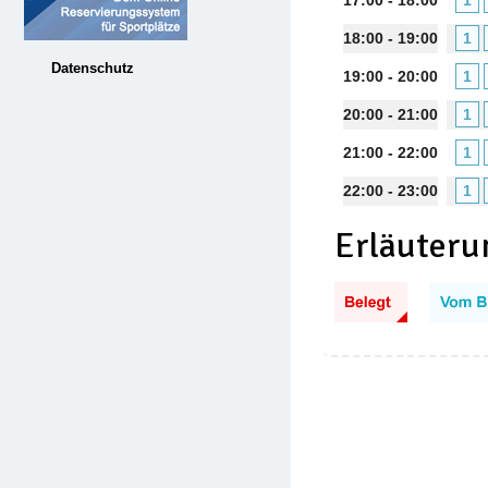
17:00 - 18:00
1
18:00 - 19:00
1
Datenschutz
19:00 - 20:00
1
20:00 - 21:00
1
21:00 - 22:00
1
22:00 - 23:00
1
Erläuteru