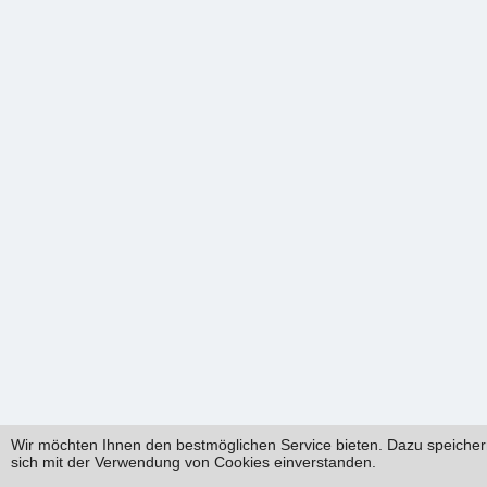
Wir möchten Ihnen den bestmöglichen Service bieten. Dazu speichern
sich mit der Verwendung von Cookies einverstanden.