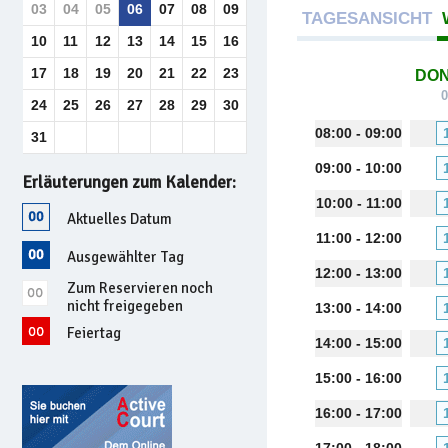
03
04
05
06
07
08
09
TAGESANSICHT
10
11
12
13
14
15
16
17
18
19
20
21
22
23
DO
0
24
25
26
27
28
29
30
08:00 - 09:00
31
09:00 - 10:00
Erläuterungen zum Kalender:
10:00 - 11:00
Aktuelles Datum
11:00 - 12:00
Ausgewählter Tag
12:00 - 13:00
Zum Reservieren noch
nicht freigegeben
13:00 - 14:00
Feiertag
14:00 - 15:00
15:00 - 16:00
16:00 - 17:00