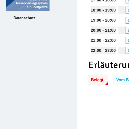
17:00 - 18:00
18:00 - 19:00
Datenschutz
19:00 - 20:00
20:00 - 21:00
21:00 - 22:00
22:00 - 23:00
Erläuteru