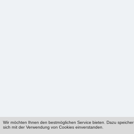
Wir möchten Ihnen den bestmöglichen Service bieten. Dazu speichern
sich mit der Verwendung von Cookies einverstanden.