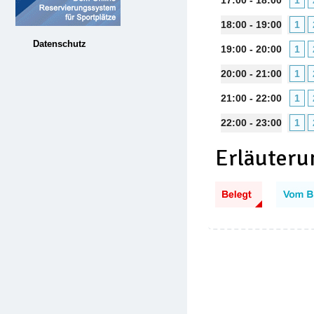
17:00 - 18:00
1
18:00 - 19:00
1
Datenschutz
19:00 - 20:00
1
20:00 - 21:00
1
21:00 - 22:00
1
22:00 - 23:00
1
Erläuteru