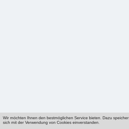
Wir möchten Ihnen den bestmöglichen Service bieten. Dazu speichern
sich mit der Verwendung von Cookies einverstanden.