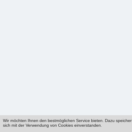
Wir möchten Ihnen den bestmöglichen Service bieten. Dazu speichern
sich mit der Verwendung von Cookies einverstanden.