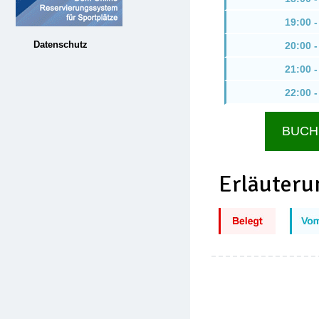
19:00 -
Datenschutz
20:00 -
21:00 -
22:00 -
Erläuteru