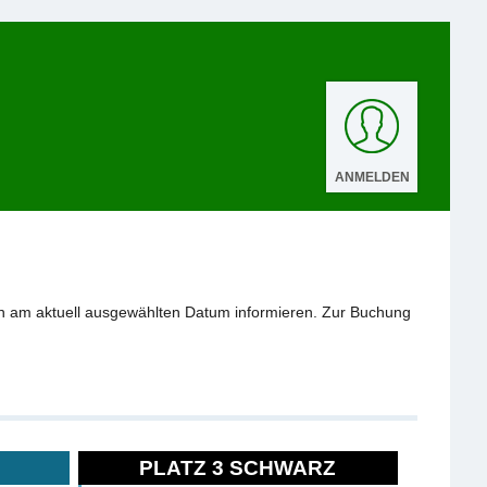
ANMELDEN
n am aktuell ausgewählten Datum informieren. Zur Buchung
PLATZ 3 SCHWARZ