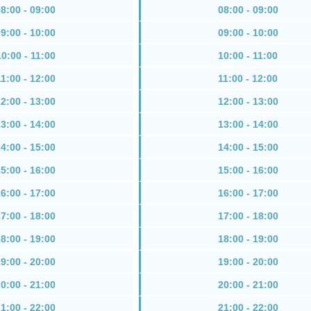
8:00 - 09:00
08:00 - 09:00
9:00 - 10:00
09:00 - 10:00
10:00 - 11:00
10:00 - 11:00
11:00 - 12:00
11:00 - 12:00
2:00 - 13:00
12:00 - 13:00
3:00 - 14:00
13:00 - 14:00
4:00 - 15:00
14:00 - 15:00
5:00 - 16:00
15:00 - 16:00
6:00 - 17:00
16:00 - 17:00
7:00 - 18:00
17:00 - 18:00
8:00 - 19:00
18:00 - 19:00
9:00 - 20:00
19:00 - 20:00
0:00 - 21:00
20:00 - 21:00
1:00 - 22:00
21:00 - 22:00