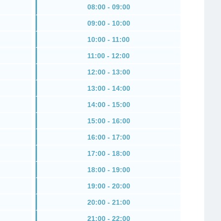
08:00 - 09:00
09:00 - 10:00
10:00 - 11:00
11:00 - 12:00
12:00 - 13:00
13:00 - 14:00
14:00 - 15:00
15:00 - 16:00
16:00 - 17:00
17:00 - 18:00
18:00 - 19:00
19:00 - 20:00
20:00 - 21:00
21:00 - 22:00