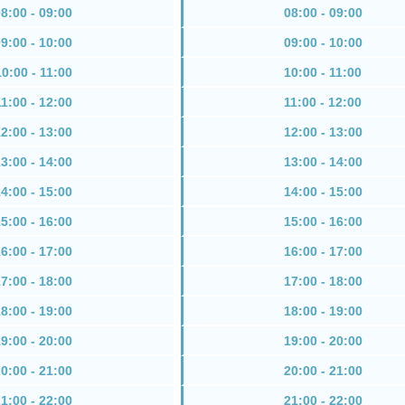
8:00 - 09:00
08:00 - 09:00
9:00 - 10:00
09:00 - 10:00
10:00 - 11:00
10:00 - 11:00
11:00 - 12:00
11:00 - 12:00
2:00 - 13:00
12:00 - 13:00
3:00 - 14:00
13:00 - 14:00
4:00 - 15:00
14:00 - 15:00
5:00 - 16:00
15:00 - 16:00
6:00 - 17:00
16:00 - 17:00
7:00 - 18:00
17:00 - 18:00
8:00 - 19:00
18:00 - 19:00
9:00 - 20:00
19:00 - 20:00
0:00 - 21:00
20:00 - 21:00
1:00 - 22:00
21:00 - 22:00