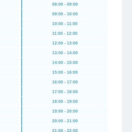
08:00 - 09:00
09:00 - 10:00
10:00 - 11:00
11:00 - 12:00
12:00 - 13:00
13:00 - 14:00
14:00 - 15:00
15:00 - 16:00
16:00 - 17:00
17:00 - 18:00
18:00 - 19:00
19:00 - 20:00
20:00 - 21:00
21:00 - 22:00