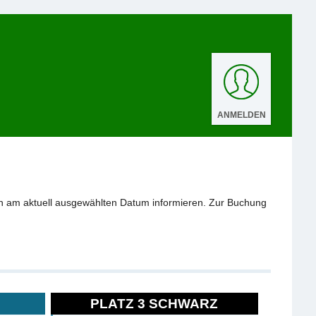
ANMELDEN
n am aktuell ausgewählten Datum informieren. Zur Buchung
PLATZ 3 SCHWARZ