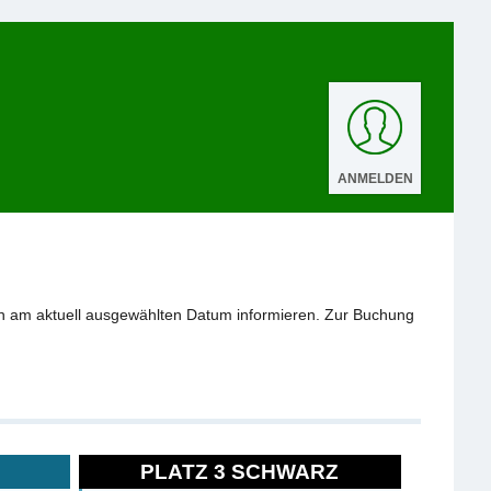
ANMELDEN
n am aktuell ausgewählten Datum informieren. Zur Buchung
PLATZ 3 SCHWARZ