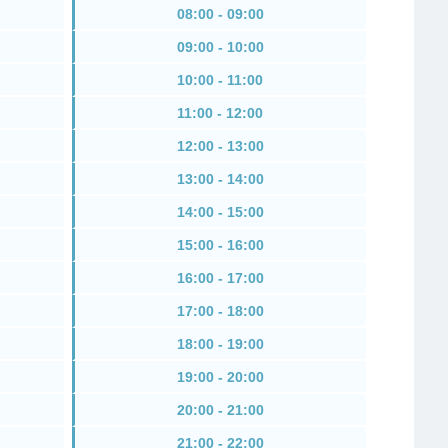
08:00 - 09:00
09:00 - 10:00
10:00 - 11:00
11:00 - 12:00
12:00 - 13:00
13:00 - 14:00
14:00 - 15:00
15:00 - 16:00
16:00 - 17:00
17:00 - 18:00
18:00 - 19:00
19:00 - 20:00
20:00 - 21:00
21:00 - 22:00