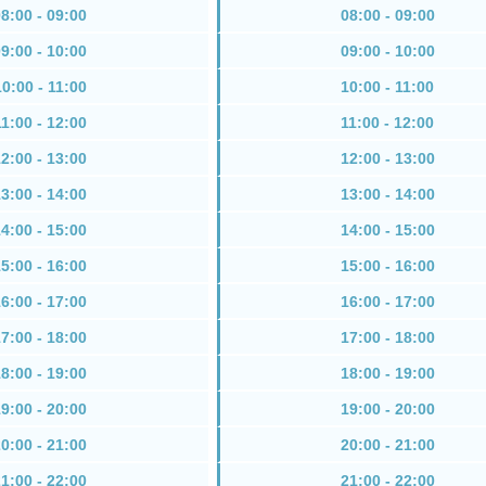
8:00 - 09:00
08:00 - 09:00
9:00 - 10:00
09:00 - 10:00
10:00 - 11:00
10:00 - 11:00
11:00 - 12:00
11:00 - 12:00
2:00 - 13:00
12:00 - 13:00
3:00 - 14:00
13:00 - 14:00
4:00 - 15:00
14:00 - 15:00
5:00 - 16:00
15:00 - 16:00
6:00 - 17:00
16:00 - 17:00
7:00 - 18:00
17:00 - 18:00
8:00 - 19:00
18:00 - 19:00
9:00 - 20:00
19:00 - 20:00
0:00 - 21:00
20:00 - 21:00
1:00 - 22:00
21:00 - 22:00