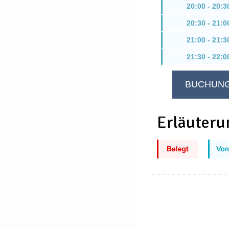
20:00 - 20:3
20:30 - 21:0
21:00 - 21:3
21:30 - 22:0
Erläuteru