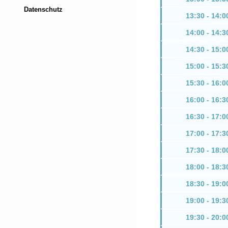
Datenschutz
13:30 - 14:0
14:00 - 14:3
14:30 - 15:0
15:00 - 15:3
15:30 - 16:0
16:00 - 16:3
16:30 - 17:0
17:00 - 17:3
17:30 - 18:0
18:00 - 18:3
18:30 - 19:0
19:00 - 19:3
19:30 - 20:0