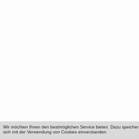
Wir möchten Ihnen den bestmöglichen Service bieten. Dazu speichern
sich mit der Verwendung von Cookies einverstanden.