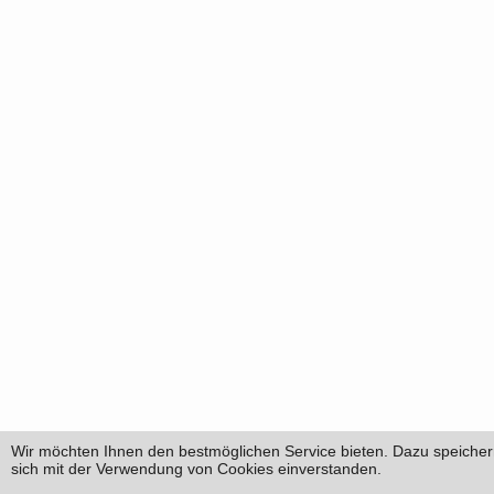
Wir möchten Ihnen den bestmöglichen Service bieten. Dazu speichern
sich mit der Verwendung von Cookies einverstanden.