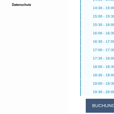
Datenschutz
14:30 - 15:0
15:00 - 15:3
15:30 - 16:0
16:00 - 16:3
16:30 - 17:0
17:00 - 17:3
17:30 - 18:0
18:00 - 18:3
18:30 - 19:0
19:00 - 19:3
19:30 - 20:0