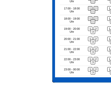
Uhr
3
17:00 - 18:00
1
2
1
Uhr
3
18:00 - 19:00
1
2
1
Uhr
3
19:00 - 20:00
1
2
1
Uhr
3
20:00 - 21:00
1
2
1
Uhr
3
21:00 - 22:00
1
2
1
Uhr
3
22:00 - 23:00
1
2
1
Uhr
3
23:00 - 00:00
1
2
1
Uhr
3