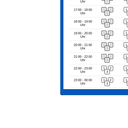
Uhr
3
17:00 - 18:00
1
2
1
Uhr
3
18:00 - 19:00
1
2
1
Uhr
3
19:00 - 20:00
1
2
1
Uhr
3
20:00 - 21:00
1
2
1
Uhr
3
21:00 - 22:00
1
2
1
Uhr
3
22:00 - 23:00
1
2
1
Uhr
3
23:00 - 00:00
1
2
1
Uhr
3