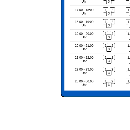
Uhr
3
17:00 - 18:00
1
2
1
Uhr
3
18:00 - 19:00
1
2
1
Uhr
3
19:00 - 20:00
1
2
1
Uhr
3
20:00 - 21:00
1
2
1
Uhr
3
21:00 - 22:00
1
2
1
Uhr
3
22:00 - 23:00
1
2
1
Uhr
3
23:00 - 00:00
1
2
1
Uhr
3