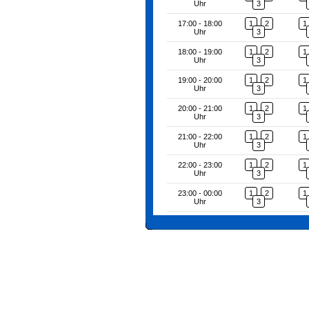
Uhr
3
17:00 - 18:00
1
2
1
Uhr
3
18:00 - 19:00
1
2
1
Uhr
3
19:00 - 20:00
1
2
1
Uhr
3
20:00 - 21:00
1
2
1
Uhr
3
21:00 - 22:00
1
2
1
Uhr
3
22:00 - 23:00
1
2
1
Uhr
3
23:00 - 00:00
1
2
1
Uhr
3