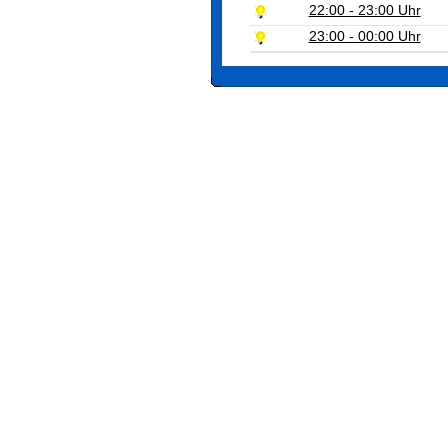
22:00 - 23:00 Uhr
23:00 - 00:00 Uhr