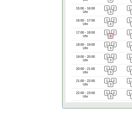
15:00 - 16:00
1
2
1
Uhr
3
16:00 - 17:00
1
2
1
Uhr
3
17:00 - 18:00
1
2
1
Uhr
3
18:00 - 19:00
1
2
1
Uhr
3
19:00 - 20:00
1
2
1
Uhr
3
20:00 - 21:00
1
2
1
Uhr
3
21:00 - 22:00
1
2
1
Uhr
3
22:00 - 23:00
1
2
1
Uhr
3