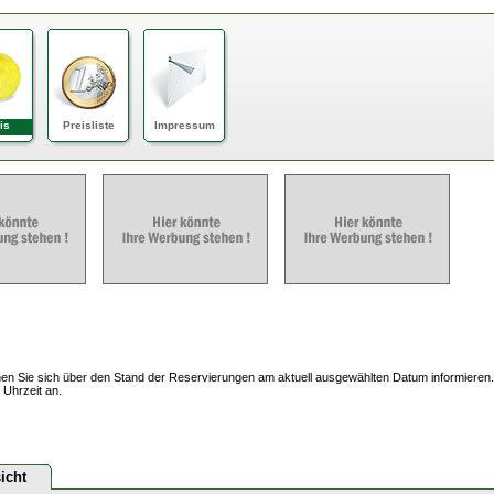
is
Preisliste
Impressum
en Sie sich über den Stand der Reservierungen am aktuell ausgewählten Datum informieren.
 Uhrzeit an.
icht