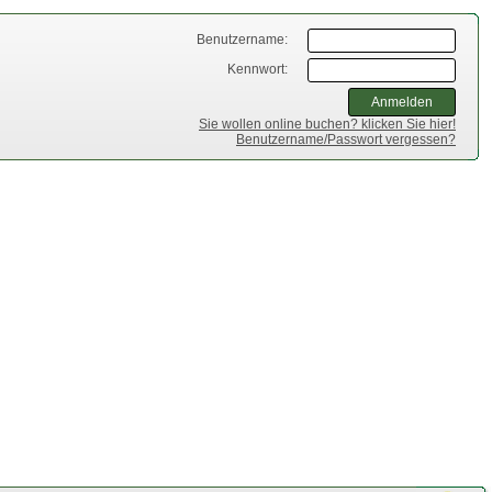
Benutzername:
Kennwort:
Sie wollen online buchen? klicken Sie hier!
Benutzername/Passwort vergessen?