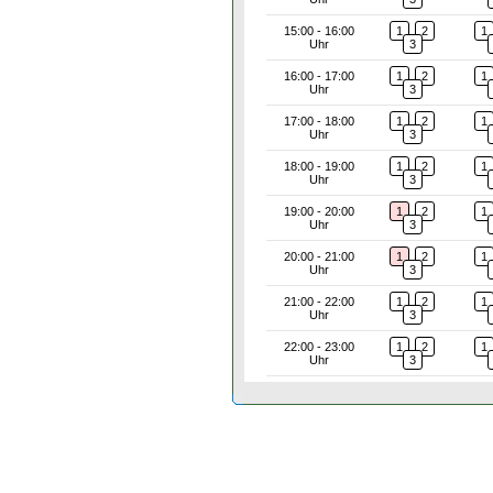
15:00 - 16:00
1
2
1
Uhr
3
16:00 - 17:00
1
2
1
Uhr
3
17:00 - 18:00
1
2
1
Uhr
3
18:00 - 19:00
1
2
1
Uhr
3
19:00 - 20:00
1
2
1
Uhr
3
20:00 - 21:00
1
2
1
Uhr
3
21:00 - 22:00
1
2
1
Uhr
3
22:00 - 23:00
1
2
1
Uhr
3