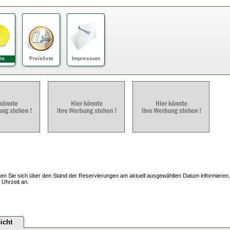
is
Preisliste
Impressum
en Sie sich über den Stand der Reservierungen am aktuell ausgewählten Datum informieren.
 Uhrzeit an.
icht