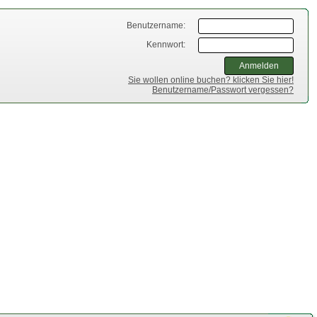
Benutzername:
Kennwort:
Sie wollen online buchen? klicken Sie hier!
Benutzername/Passwort vergessen?