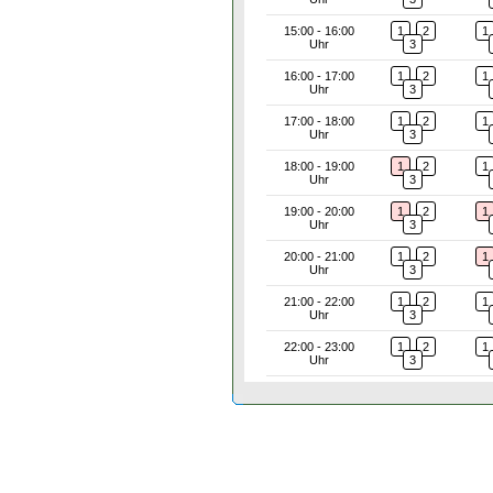
15:00 - 16:00
1
2
1
Uhr
3
16:00 - 17:00
1
2
1
Uhr
3
17:00 - 18:00
1
2
1
Uhr
3
18:00 - 19:00
1
2
1
Uhr
3
19:00 - 20:00
1
2
1
Uhr
3
20:00 - 21:00
1
2
1
Uhr
3
21:00 - 22:00
1
2
1
Uhr
3
22:00 - 23:00
1
2
1
Uhr
3